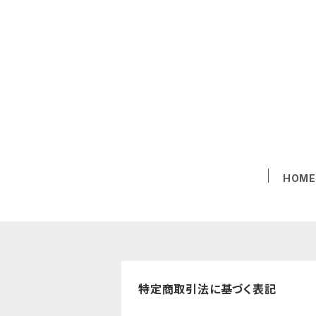
HOM
特定商取引法に基づく表記