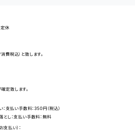
不定休
消費税込）と致します。
確定致します。
い：支払い手数料：350円（税込）
落とし：支払い手数料：無料
お支払い）：