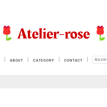
E
ABOUT
CATEGORY
CONTACT