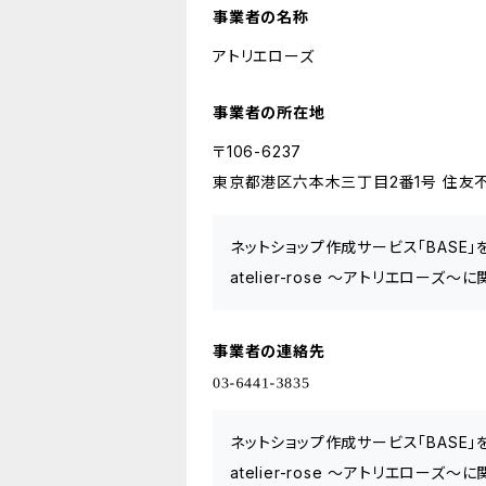
事業者の名称
アトリエローズ
事業者の所在地
〒106-6237
東京都港区六本木三丁目2番1号 住友不
ネットショップ作成サービス「BASE
atelier-rose ～アトリエロー
事業者の連絡先
ネットショップ作成サービス「BASE
atelier-rose ～アトリエロー