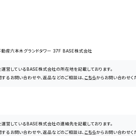
動産六本木グランドタワー 37F BASE株式会社
」を運営しているBASE株式会社の所在地を記載しております。
ズ～に関するお問い合わせや、返品などのご相談は、
こちら
からお問い合わせく
」を運営しているBASE株式会社の連絡先を記載しております。
ズ～に関するお問い合わせや、返品などのご相談は、
こちら
からお問い合わせく