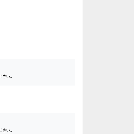
ださい。
ださい。