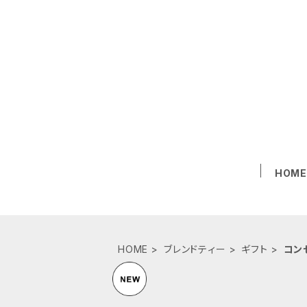
HOM
HOME
ブレンドティー
ギフト
コン