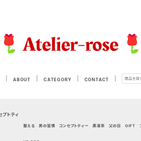
E
ABOUT
CATEGORY
CONTACT
セプトティ
整える 男の習慣 コンセプトティー 黒凜茶 父の日 GIFT 