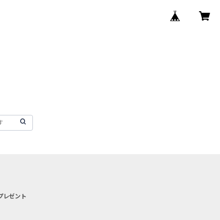
プレゼント