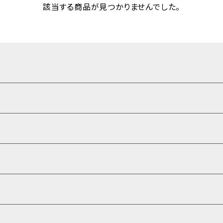
該当する商品が見つかりませんでした。