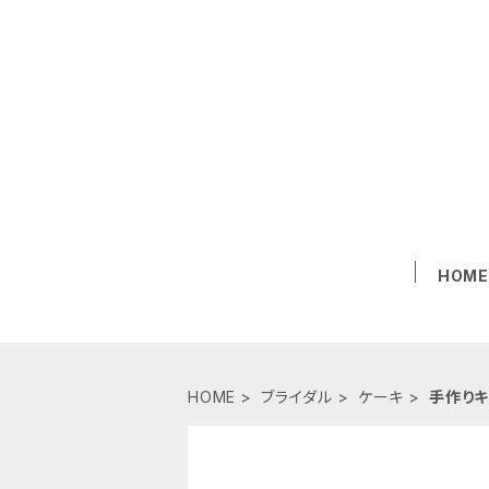
HOM
HOME
ブライダル
ケーキ
手作りキ