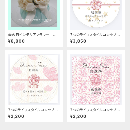
母の日インテリアフラワー ル
7つのライフスタイルコンセプト
ームサシェ R02
ティー 7種類セット
¥8,800
¥3,850
7つのライフスタイルコンセプト
7つのライフスタイルコンセプト
ティー 巡月茶
ティー 花凜茶
¥2,200
¥2,200