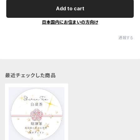
Add to cart
日本国内にお住まいの方向け
通報する
最近チェックした商品