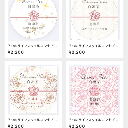
7つのライフスタイルコンセプト
7つのライフスタイルコンセプト
ティー 眠凜茶
ティー 巡凜茶
¥2,200
¥2,200
7つのライフスタイルコンセプト
7つのライフスタイルコンセプト
ティー 月凜茶
ティー 花凜茶
¥2,200
¥2,200