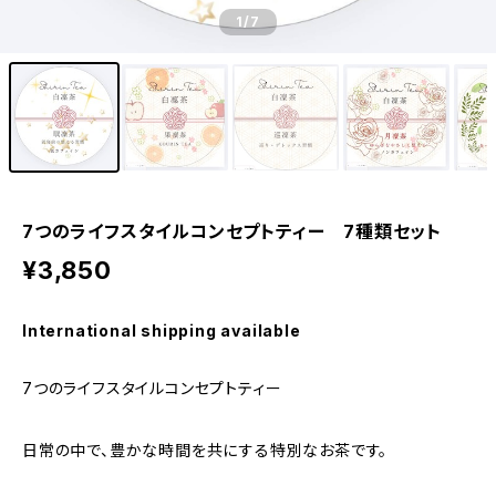
1
/7
7つのライフスタイルコンセプトティー 7種類セット
¥3,850
International shipping available
7つのライフスタイルコンセプトティー
日常の中で、豊かな時間を共にする特別なお茶です。