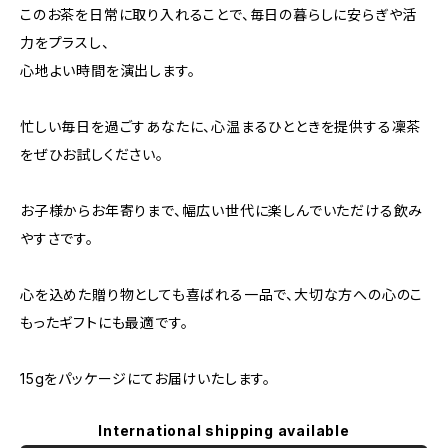
このお茶を日常に取り入れることで、毎日の暮らしに安らぎや活
力をプラスし、
心地よい時間を演出します。
忙しい毎日を過ごすあなたに、心温まるひとときを提供する凜茶
をぜひお試しください。
お子様からお年寄りまで、幅広い世代に楽しんでいただける飲み
やすさです。
心を込めた贈り物としても喜ばれる一品で、大切な方への心のこ
もったギフトにも最適です。
15gをパッケージにてお届けいたします。
International shipping available