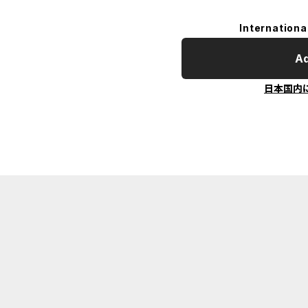
Internationa
Ad
日本国内