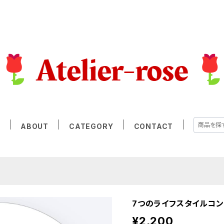
E
ABOUT
CATEGORY
CONTACT
7つのライフスタイルコ
¥2,200