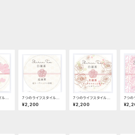
イルコ
7つのライフスタイルコ
7つのライフスタイルコ
7つの
巡月茶
ンセプトティー 巡凜茶
ンセプトティー 月凜茶
ンセプ
¥2,200
¥2,200
¥2,2