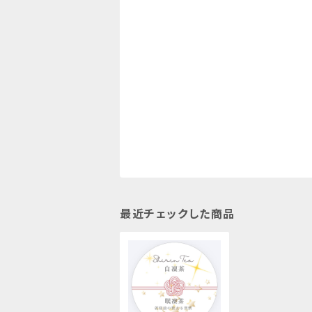
最近チェックした商品